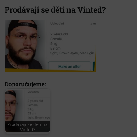
Prodávají se děti na Vinted?
Doporučujeme:
Prodávají se děti na
Vinted?